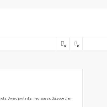
d, nulla. Donec porta diam eu massa. Quisque diam