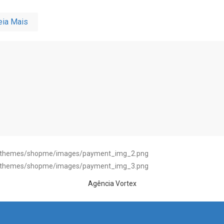
eia Mais
Agência Vortex