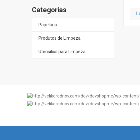
Categorias
L
Papelaria
Produtos de Limpeza
Utensílios para Limpeza