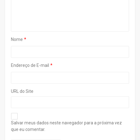
Nome
Endereço de E-mail
URL do Site
Salvar meus dados neste navegador para a próxima vez
que eu comentar.