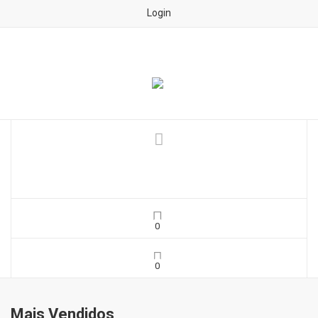
Login
Mais Vendidos