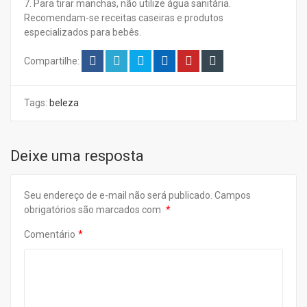
7. Para tirar manchas, não utilize água sanitária.
Recomendam-se receitas caseiras e produtos
especializados para bebês.
Compartilhe:
Tags:
beleza
Deixe uma resposta
Seu endereço de e-mail não será publicado.
Campos
obrigatórios são marcados com
Comentário