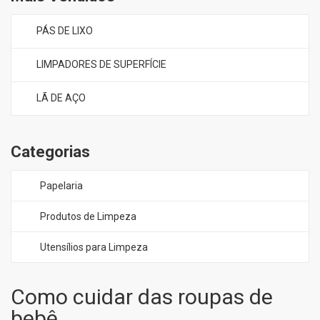
PÁS DE LIXO
LIMPADORES DE SUPERFÍCIE
LÃ DE AÇO
Categorias
Papelaria
Produtos de Limpeza
Utensílios para Limpeza
Como cuidar das roupas de
bebê