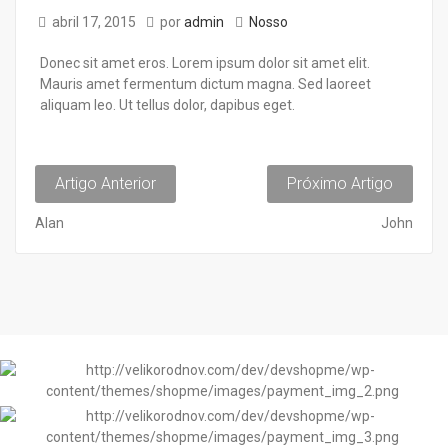
abril 17, 2015
por
admin
Nosso
Donec sit amet eros. Lorem ipsum dolor sit amet elit.
Mauris amet fermentum dictum magna. Sed laoreet
aliquam leo. Ut tellus dolor, dapibus eget.
Artigo Anterior
Próximo Artigo
Alan
John